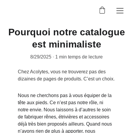
Pourquoi notre catalogue
est minimaliste
8/29/2025
1 min temps de lecture
Chez Acolytes, vous ne trouverez pas des 
dizaines de pages de produits. C’est un choix.
Nous ne cherchons pas à vous équiper de la 
tête aux pieds. Ce n’est pas notre rôle, ni 
notre envie. Nous laissons à d’autres le soin 
de fabriquer rênes, étrivières et accessoires 
déjà très bien proposés ailleurs. Quand nous 
n’avons rien de plus à apporter, nous 