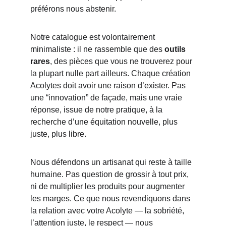
préférons nous abstenir.
Notre catalogue est volontairement 
minimaliste : il ne rassemble que des 
outils 
rares
, des pièces que vous ne trouverez pour 
la plupart nulle part ailleurs. Chaque création 
Acolytes doit avoir une raison d’exister. Pas 
une “innovation” de façade, mais une vraie 
réponse, issue de notre pratique, à la 
recherche d’une équitation nouvelle, plus 
juste, plus libre.
Nous défendons un artisanat qui reste à taille 
humaine. Pas question de grossir à tout prix, 
ni de multiplier les produits pour augmenter 
les marges. Ce que nous revendiquons dans 
la relation avec votre Acolyte — la sobriété, 
l’attention juste, le respect — nous 