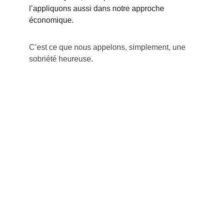
l’appliquons aussi dans notre approche 
économique.
C’est ce que nous appelons, simplement, une 
sobriété heureuse.