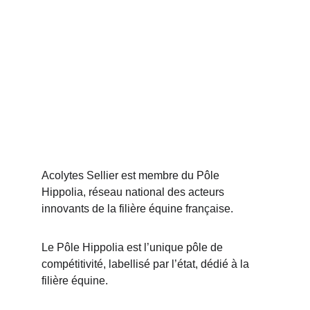
Acolytes Sellier est membre du Pôle 
Hippolia, réseau national des acteurs 
innovants de la filière équine française.
Le Pôle Hippolia est l’unique pôle de 
compétitivité, labellisé par l’état, dédié à la 
filière équine. 