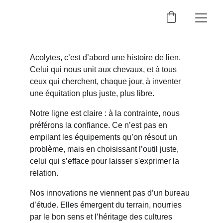
Acolytes, c’est d’abord une histoire de lien.
Celui qui nous unit aux chevaux, et à tous 
ceux qui cherchent, chaque jour, à inventer 
une équitation plus juste, plus libre.
Notre ligne est claire : à la contrainte, nous 
préférons la confiance. Ce n’est pas en 
empilant les équipements qu’on résout un 
problème, mais en choisissant l’outil juste, 
celui qui s’efface pour laisser s'exprimer la 
relation.
Nos innovations ne viennent pas d’un bureau 
d’étude. Elles émergent du terrain, nourries 
par le bon sens et l’héritage des cultures 