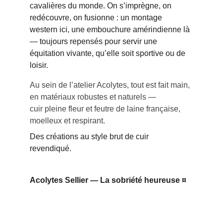
cavalières du monde. On s’imprègne, on 
redécouvre, on fusionne : un montage 
western ici, une embouchure amérindienne là 
— toujours repensés pour servir une 
équitation vivante, qu’elle soit sportive ou de 
loisir.
Au sein de l’atelier Acolytes, tout est fait main, 
en matériaux robustes et naturels —
cuir pleine fleur et feutre de laine française, 
moelleux et respirant. 
Des créations au style brut de cuir 
revendiqué. 
Acolytes Sellier — La sobriété heureuse ¤