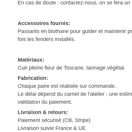
En cas de doute : contactez-nous, on se fera un p
Accessoires fournis:
Passants en biothane pour guider et maintenir 
fois les fenders installés.
Matériaux:
Cuir pleine fleur de Toscane, tannage végétal.
Fabrication:
Chaque paire est réalisée sur commande.
Le délai dépend du carnet de l’atelier ; une est
validation du paiement.
Livraison & retours:
Paiement sécurisé (CB, Stripe)
Livraison suivie France & UE