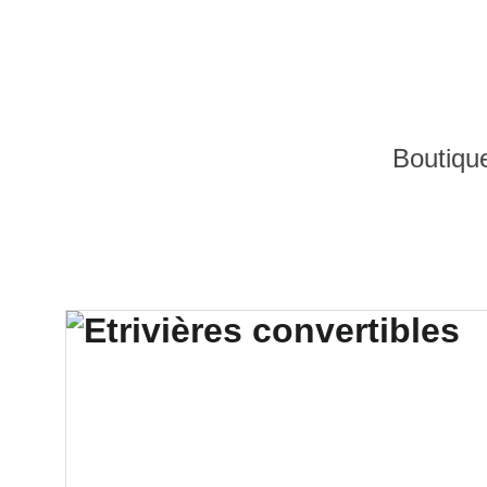
Boutiqu