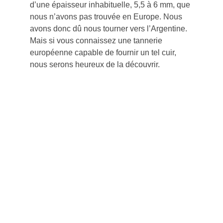
d’une épaisseur inhabituelle, 5,5 à 6 mm, que 
nous n’avons pas trouvée en Europe. Nous 
avons donc dû nous tourner vers l’Argentine. 
Mais si vous connaissez une tannerie 
européenne capable de fournir un tel cuir, 
nous serons heureux de la découvrir.