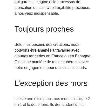
qui garantit l’origine et le processus de 
fabrication du cuir. Une traçabilité précieuse, 
à nos yeux indispensable.
Toujours proches
Selon les besoins des créations, nous 
pouvons être amenés à travailler avec 
d’autres tanneries en France ou en Espagne. 
C’est une manière de rester cohérents avec 
notre engagement pour des circuits courts.
L’exception des mors
Il reste une exception : nos mors en cuir, le 2 
en 1 et le demi-lune. Ils demandent un cuir 