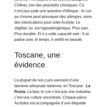
Chêne), loin des procédés chimiques. Ce 
n’est pas juste une question d’éthique : le cuir 
au chrome peut provoquer des allergies, voire 
des intoxications pour votre Acolyte. Le 
végétal, lui, est hypoallergénique. Plus sain. 
Plus durable. Et il a cette capacité rare : il se 
patine avec le temps, il vieillit en beauté.
Toscane, une 
évidence
La plupart de nos cuirs viennent d’une 
tannerie artisanale italienne, en Toscane : 
La 
Ruota
. Là-bas, le cuir n’est pas une industrie, 
c’est une culture ancestrale. Chaque pièce 
Acolytes est accompagnée d’une étiquette 