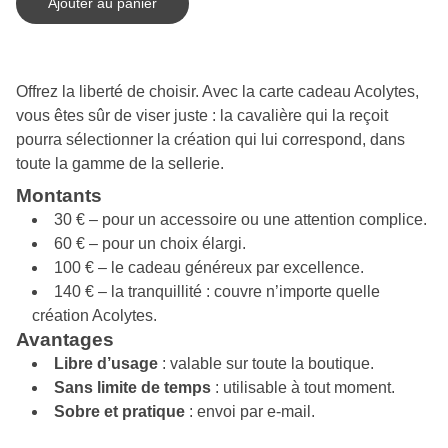
Ajouter au panier
Offrez la liberté de choisir. Avec la carte cadeau Acolytes,
vous êtes sûr de viser juste : la cavalière qui la reçoit
pourra sélectionner la création qui lui correspond, dans
toute la gamme de la sellerie.
Montants
30 € – pour un accessoire ou une attention complice.
60 € – pour un choix élargi.
100 € – le cadeau généreux par excellence.
140 € – la tranquillité : couvre n’importe quelle
création Acolytes.
Avantages
Libre d’usage
: valable sur toute la boutique.
Sans limite de temps
: utilisable à tout moment.
Sobre et pratique
: envoi par e-mail
.