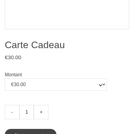
Carte Cadeau
€30.00
Montant
-
+